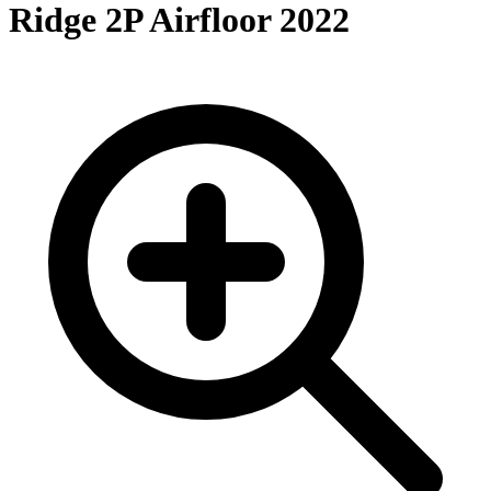
Ridge 2P Airfloor 2022