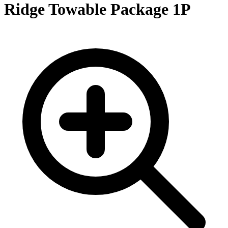
Ridge Towable Package 1P