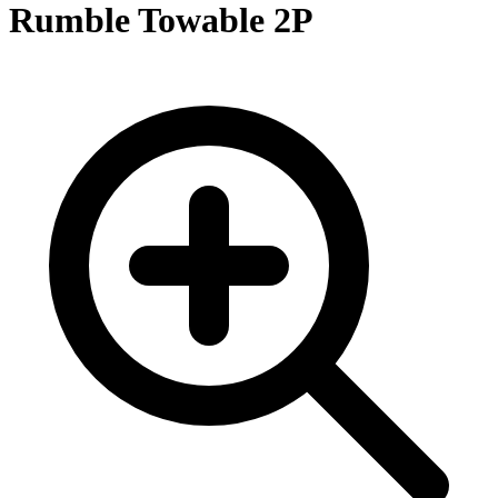
Rumble Towable 2P