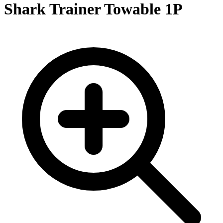
Shark Trainer Towable 1P