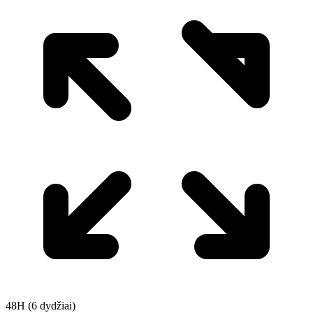
48H (6 dydžiai)