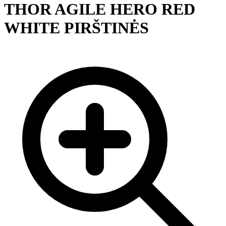
THOR AGILE HERO RED
WHITE PIRŠTINĖS