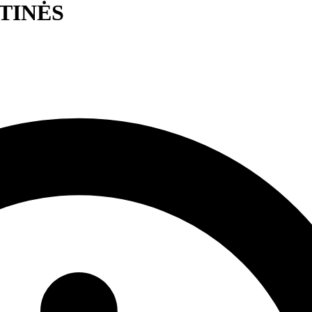
TINĖS