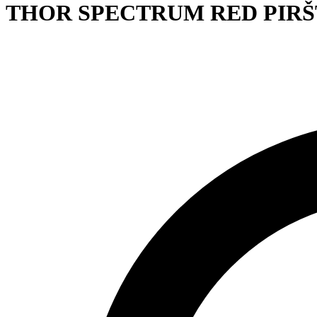
THOR SPECTRUM RED PIRŠ