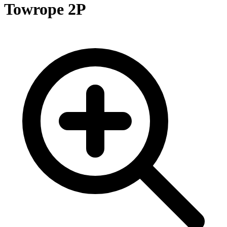
Towrope 2P