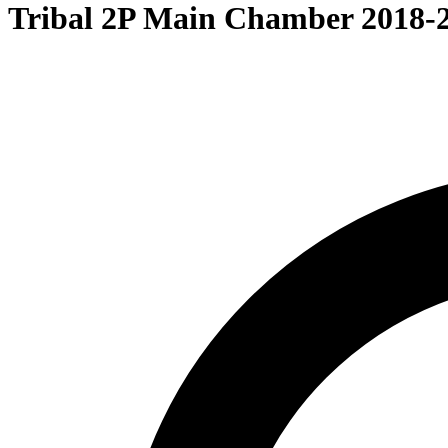
Tribal 2P Main Chamber 2018-