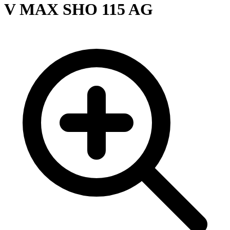
V MAX SHO 115 AG