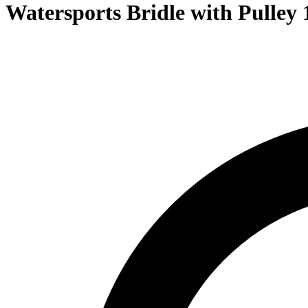
Watersports Bridle with Pulley 