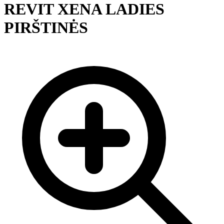
REVIT XENA LADIES
PIRŠTINĖS