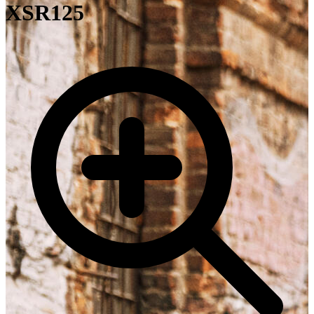
XSR125