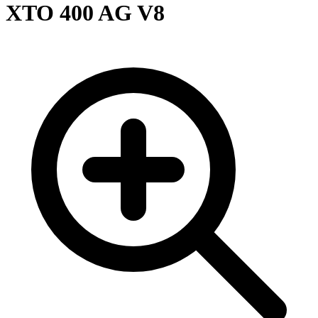
XTO 400 AG V8