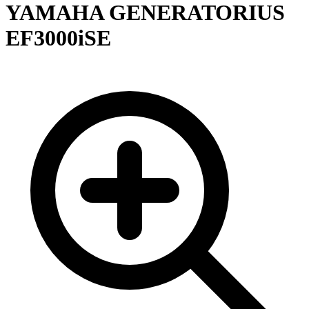
YAMAHA GENERATORIUS
EF3000iSE