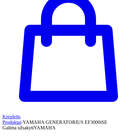
Krepšelis
Produktai
›
YAMAHA GENERATORIUS EF3000iSE
Galima užsakyti
YAMAHA