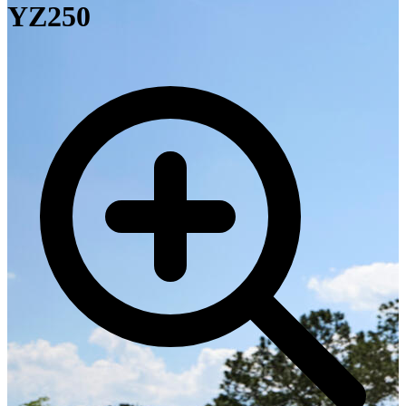
YZ250