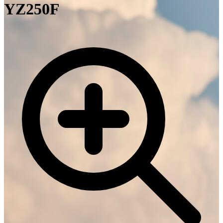
YZ250F