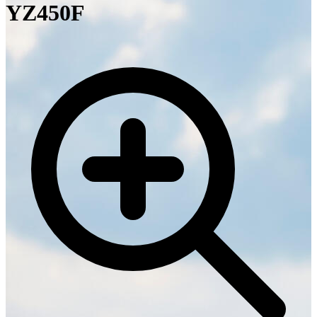
YZ450F