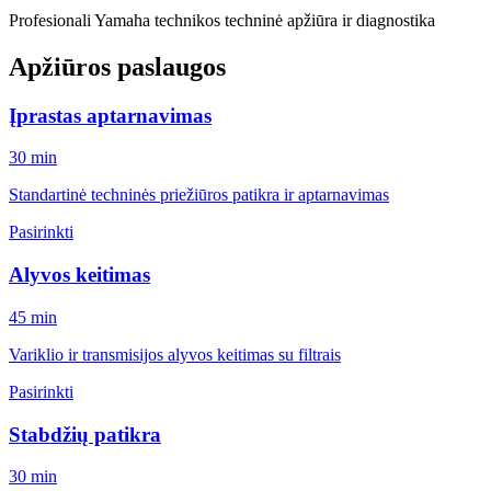
Profesionali Yamaha technikos techninė apžiūra ir diagnostika
Apžiūros paslaugos
Įprastas aptarnavimas
30 min
Standartinė techninės priežiūros patikra ir aptarnavimas
Pasirinkti
Alyvos keitimas
45 min
Variklio ir transmisijos alyvos keitimas su filtrais
Pasirinkti
Stabdžių patikra
30 min