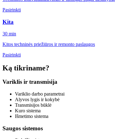
Pasirinkti
Kita
30 min
Kitos techninės priežiūros ir remonto paslaugos
Pasirinkti
Ką tikriname?
Variklis ir transmisija
Variklio darbo parametrai
Alyvos lygis ir kokybė
Transmisijos būklė
Kuro sistema
Išmetimo sistema
Saugos sistemos