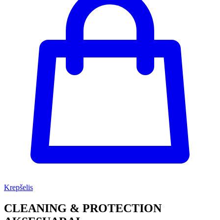
Krepšelis
CLEANING & PROTECTION