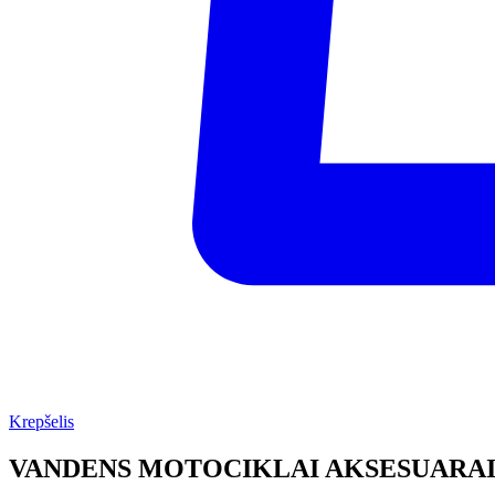
Krepšelis
VANDENS MOTOCIKLAI AKSESUARA