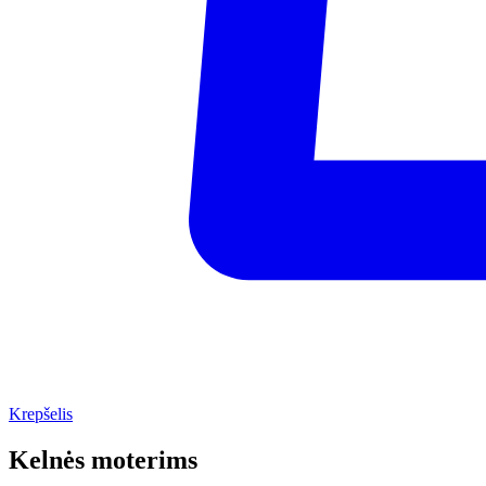
Krepšelis
Kelnės moterims