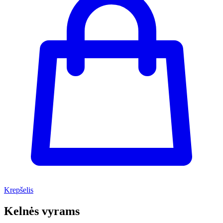
Krepšelis
Kelnės vyrams