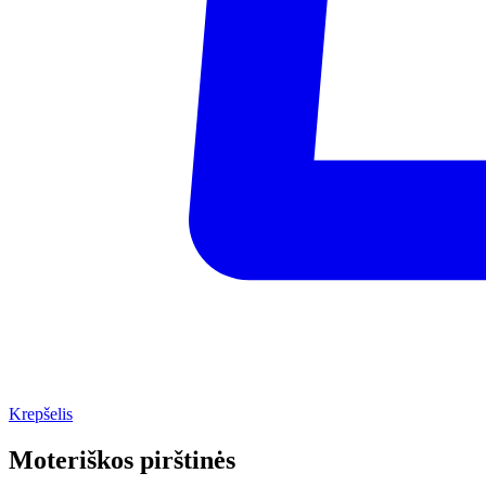
Krepšelis
Moteriškos pirštinės