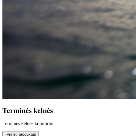
Terminės kelnės
Terminės kelnės komfortui
Tyrinėti produktus