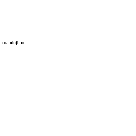
am naudojimui.