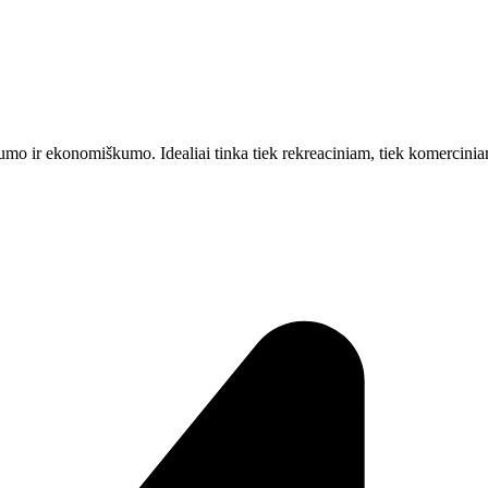
umo ir ekonomiškumo. Idealiai tinka tiek rekreaciniam, tiek komercini