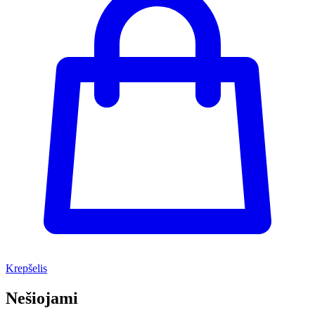
Krepšelis
Nešiojami