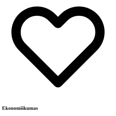
Ekonomiškumas