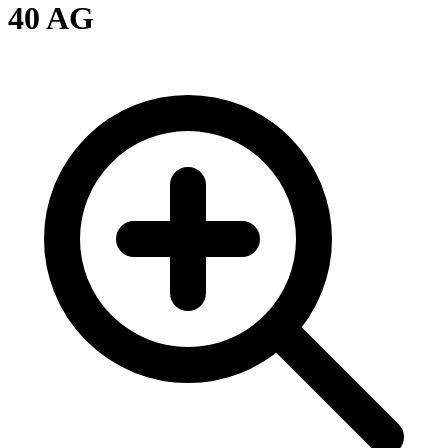
40 AG