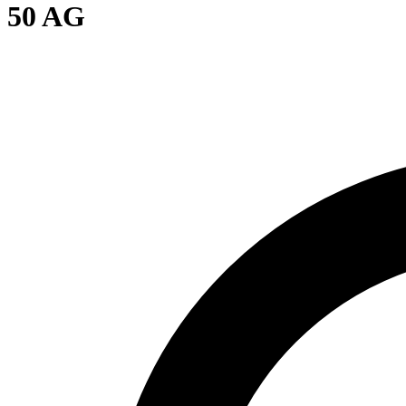
50 AG