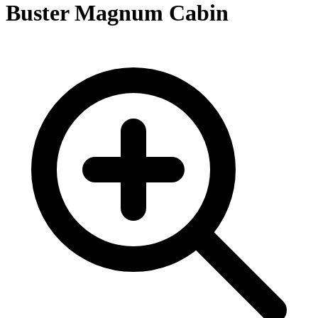
Buster Magnum Cabin