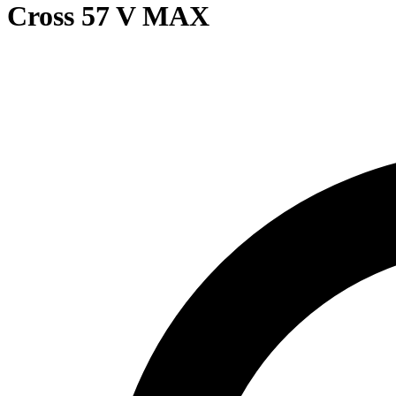
Cross 57 V MAX