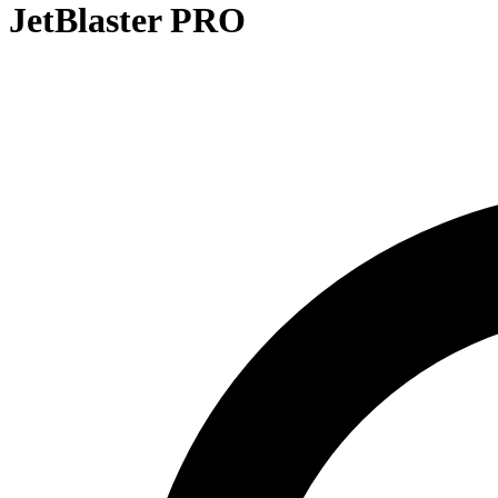
JetBlaster PRO