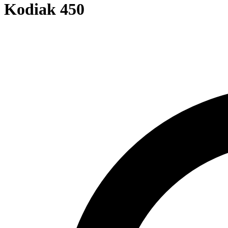
Kodiak 450