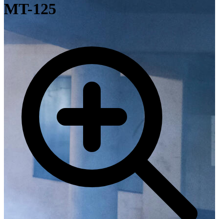
MT-125