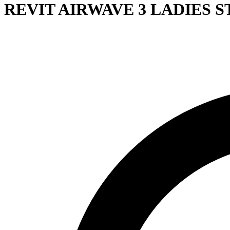
REVIT AIRWAVE 3 LADIES 