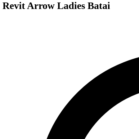
Revit Arrow Ladies Batai