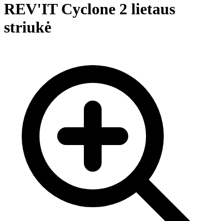
REV'IT Cyclone 2 lietaus
striukė