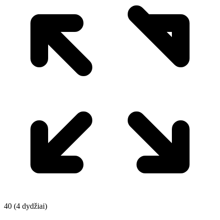
40 (4 dydžiai)