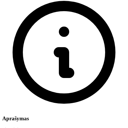
Aprašymas