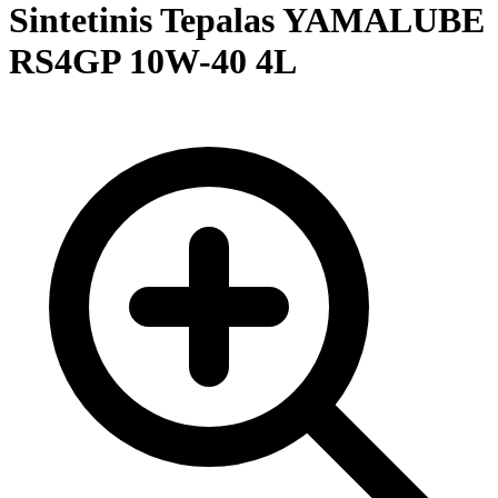
Sintetinis Tepalas YAMALUBE
RS4GP 10W-40 4L