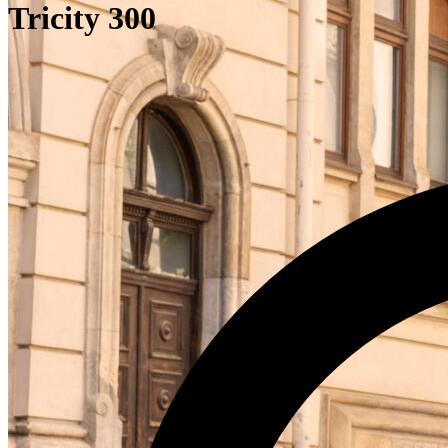
Tricity 300