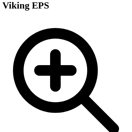
Viking EPS