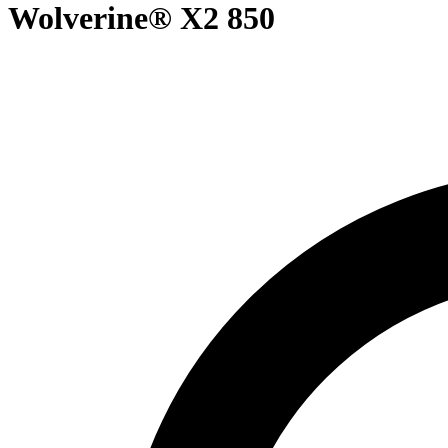
Wolverine® X2 850