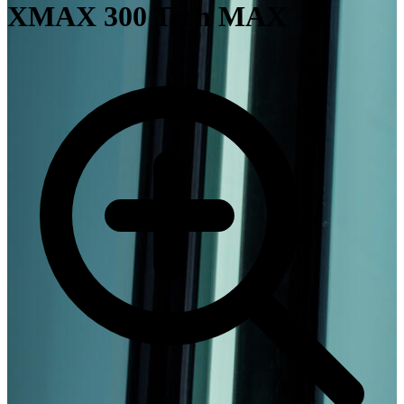
XMAX 300 Tech MAX