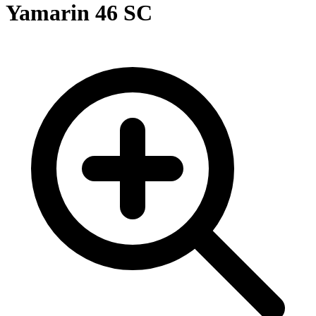
Yamarin 46 SC