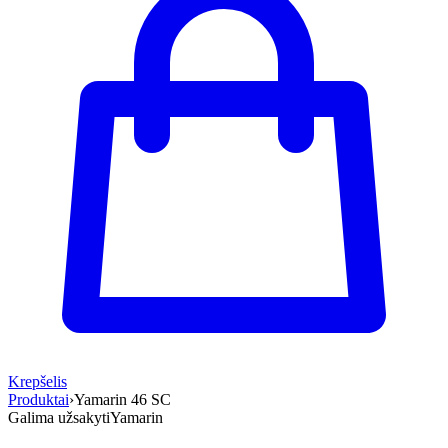
Krepšelis
Produktai
›
Yamarin 46 SC
Galima užsakyti
Yamarin