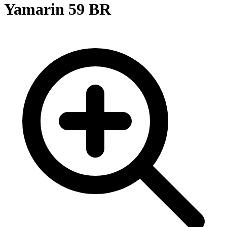
Yamarin 59 BR