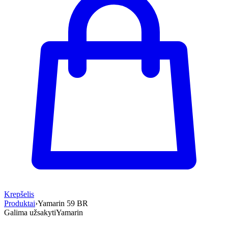
Krepšelis
Produktai
›
Yamarin 59 BR
Galima užsakyti
Yamarin